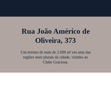
Rua João Américo de
Oliveira, 373
Um terreno de mais de 2.600 m² em uma das
regiões mais plurais da cidade, vizinho ao
Clube Graciosa.