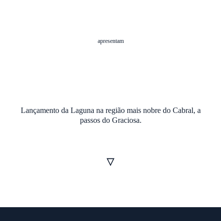
apresentam
Lançamento da Laguna na região mais nobre do Cabral,
a
passos do Graciosa.
▿