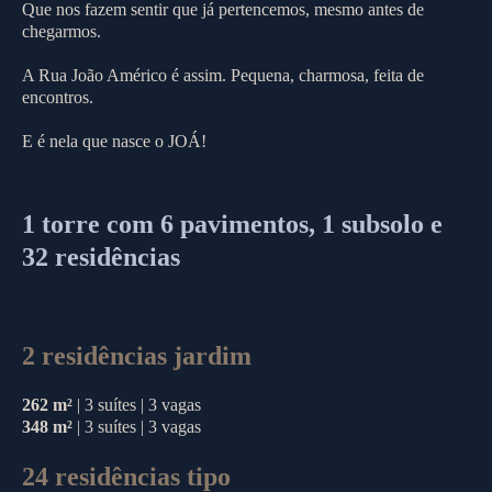
Que nos fazem sentir que já pertencemos, mesmo antes de
chegarmos.
A Rua João Américo é assim. Pequena, charmosa, feita de
encontros.
E é nela que nasce o JOÁ!
1 torre com 6 pavimentos, 1 subsolo e
32 residências
2 residências jardim
262 m²
| 3 suítes | 3 vagas
348 m²
| 3 suítes | 3 vagas
24 residências tipo