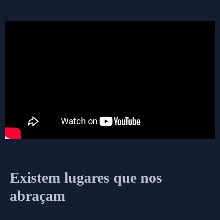
Existem lugares que nos
abraçam