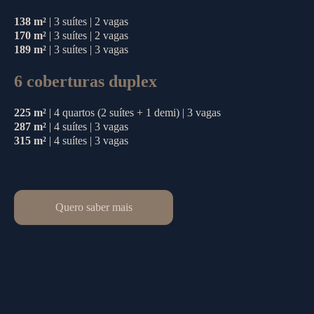
138 m²
| 3 suítes | 2 vagas
170 m²
| 3 suítes | 2 vagas
189 m²
| 3 suítes | 3 vagas
6 coberturas duplex
225 m²
| 4 quartos (2 suítes + 1 demi) | 3 vagas
287 m²
| 4 suítes | 3 vagas
315 m²
| 4 suítes | 3 vagas
Quero saber mais