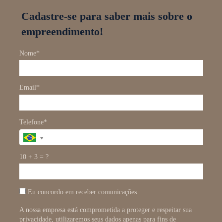
Cadastre-se para saber mais sobre o
empreendimento!
Nome*
Email*
Telefone*
10 + 3 = ?
Eu concordo em receber comunicações.
A nossa empresa está comprometida a proteger e respeitar sua
privacidade, utilizaremos seus dados apenas para fins de